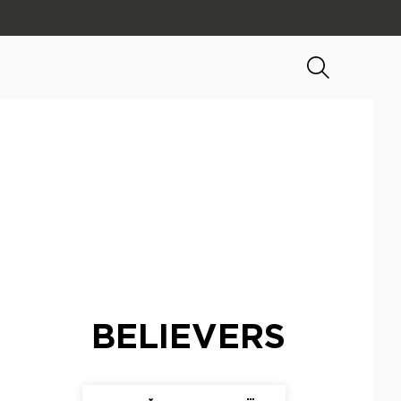
LOVERS