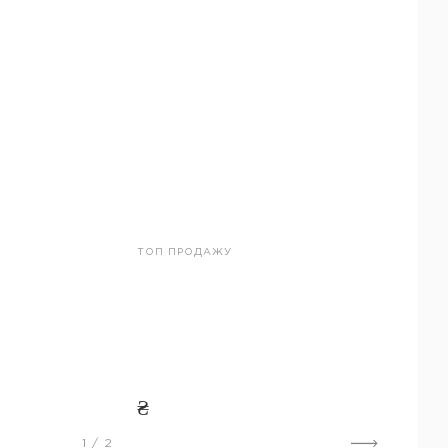
ТОП ПРОДАЖУ
₴
1
/
2