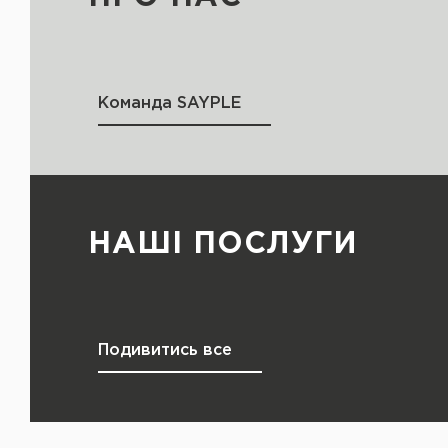
Команда SAYPLE
НАШІ ПОСЛУГИ
Подивитись все