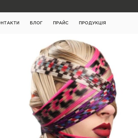
ОНТАКТИ
БЛОГ
ПРАЙС
ПРОДУКЦІЯ