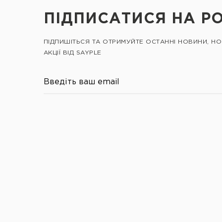
ПІДПИСАТИСЯ НА Р
ПІДПИШІТЬСЯ ТА ОТРИМУЙТЕ ОСТАННІ НОВИНИ, Н
АКЦІЇ ВІД SAYPLE