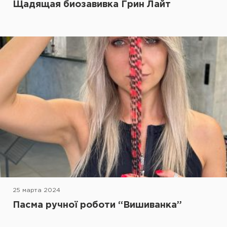
Щадящая биозавивка Грин Лайт
25 марта 2024
Пасма ручної роботи “Вишиванка”