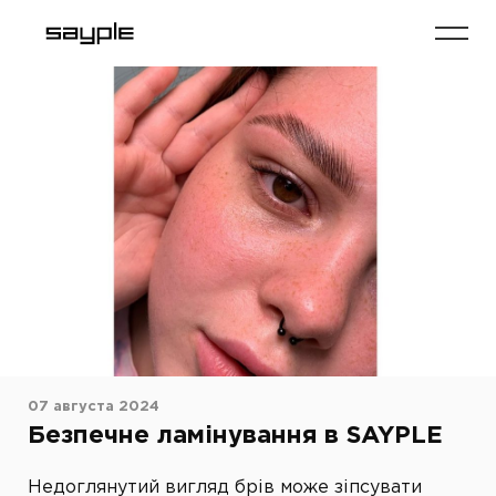
07 августа 2024
Безпечне ламінування в SAYPLE
Недоглянутий вигляд брів може зіпсувати