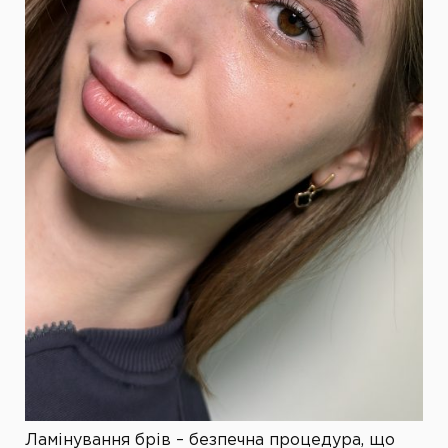
Ламінування брів – безпечна процедура, що