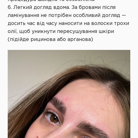
6. Легкий догляд вдома. За бровами після
ламінування не потрібен особливий догляд —
досить час від часу наносити на волоски трохи
олії, щоб уникнути пересушування шкіри
(підійде рицинова або арганова)