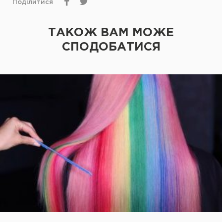
Поділитися
ТАКОЖ ВАМ МОЖЕ
СПОДОБАТИСЯ