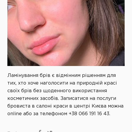
Ламінування брів є відмінним рішенням для
тих, хто хоче наголосити на природній красі
своїх брів без щоденного використання
косметичних засобів. Записатися на послуги
бровиста в салоні краси в центрі Києва можна
online або за телефоном +38 066 191 16 43.