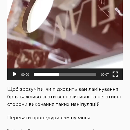
00:00
00:07
Щоб зрозуміти, чи підходить вам ламінування
брів, важливо знати всі позитивні та негативні
сторони виконання таких маніпуляцій.
Переваги процедури ламінування: