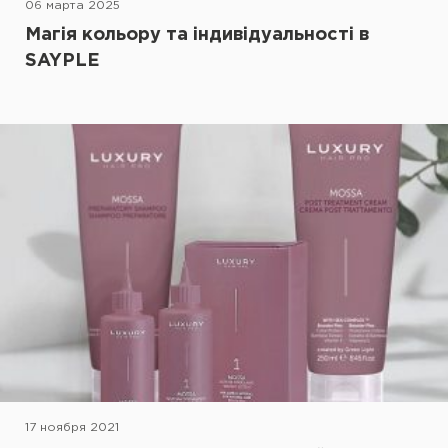
06 марта 2025
Магія кольору та індивідуальності в
SAYPLE
17 ноября 2021