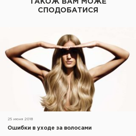
ТАКОЖ ВАМ МОЖЕ
СПОДОБАТИСЯ
25 июня 2018
Ошибки в уходе за волосами