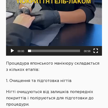
00:00
00:58
Процедура японського манікюру складається
з кількох етапів:
1. Очищення та підготовка нігтів
Нігті очищуються від залишків попередніх
покриттів і поліруються для підготовки до
процедури.