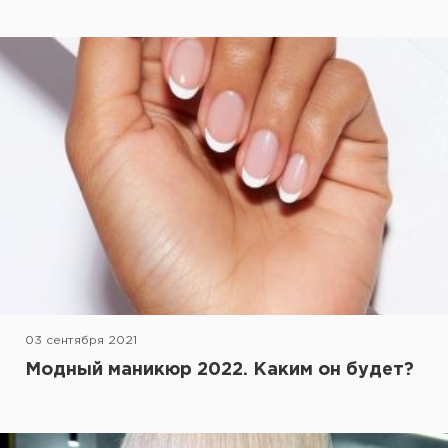
03 сентября 2021
Модный маникюр 2022. Каким он будет?