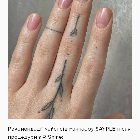
Рекомендації майстрів манікюру SAYPLE після
процедури з P. Shine: