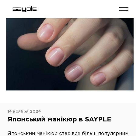
14 ноября 2024
Японський манікюр в SAYPLE
Японський манікюр стає все більш популярним