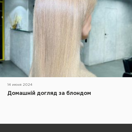
14 июня 2024
Домашній догляд за блондом