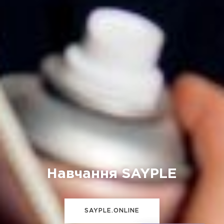
Навчання SAYPLE
SAYPLE.ONLINE