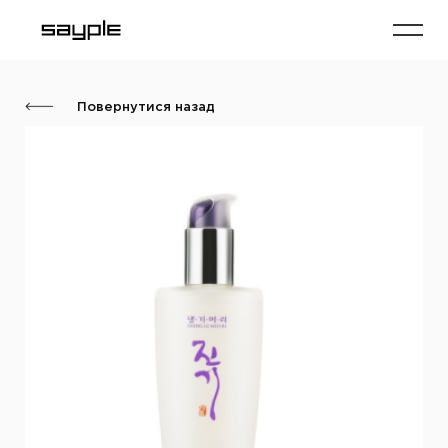
Повернутися назад