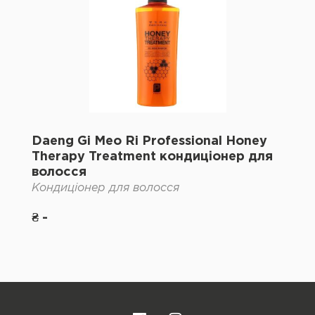
Daeng Gi Meo Ri Professional Honey
Therapy Treatment кондиціонер для
волосся
Кондиціонер для волосся
₴ -