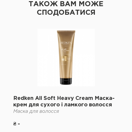
ТАКОЖ ВАМ МОЖЕ
СПОДОБАТИСЯ
Redken All Soft Heavy Cream Маска-
крем для сухого і ламкого волосся
Маска для волосся
₴ -