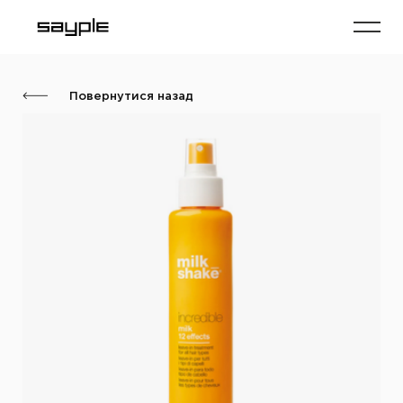
Повернутися назад