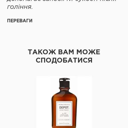
гоління.
ПЕРЕВАГИ
ТАКОЖ ВАМ МОЖЕ
СПОДОБАТИСЯ