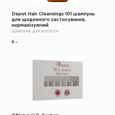
Depot Hair Cleansings 101 шампунь
для щоденного застосування,
нормалізуючий
Шампунь для волосся
₴ -