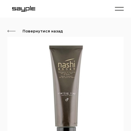
Повернутися назад