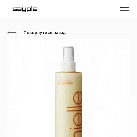
Повернутися назад