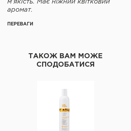
м’якість. Має ніжний квітковий
аромат.
ПЕРЕВАГИ
ТАКОЖ ВАМ МОЖЕ
СПОДОБАТИСЯ