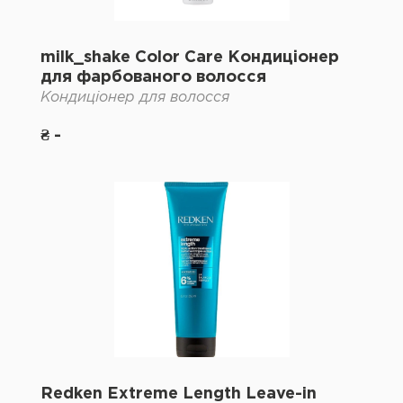
milk_shake Color Care Кондиціонер
для фарбованого волосся
Кондиціонер для волосся
₴ -
Redken Extreme Length Leave-in