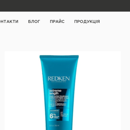
ОНТАКТИ
БЛОГ
ПРАЙС
ПРОДУКЦІЯ