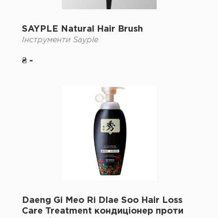
SAYPLE Natural Hair Brush
Інструменти Sayple
₴ -
Daeng Gi Meo Ri Dlae Soo Hair Loss
Care Treatment кондиціонер проти