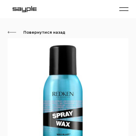
Повернутися назад