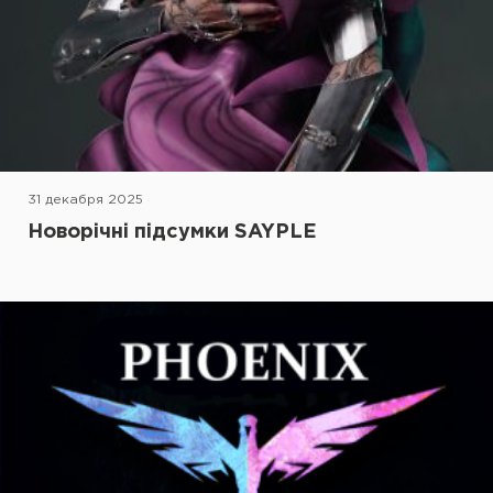
31 декабря 2025
Новорічні підсумки SAYPLE