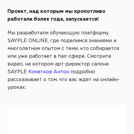
Проект, над которым мы кропотливо
работали более года
, запускается!
Мы разработали обучающую платформу
SAYPLE ONLINE, где поделимся знаниями и
многолетним опытом с теми, кто собирается
или уже работает в hair-сфере. Смотрите
видео, на котором арт-директор салона
SAYPLE
Кочетков Антон
подробно
рассказывает о том, что вас ждет на онлайн-
уроках:
Видеоплеер