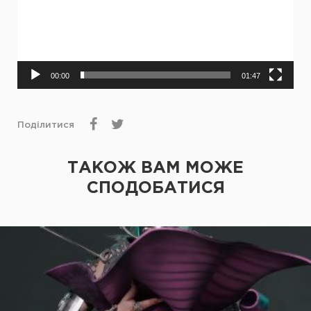
00:00
01:47
Поділитися
ТАКОЖ ВАМ МОЖЕ
СПОДОБАТИСЯ