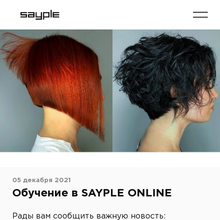
05 декабря 2021
Обучение в SAYPLE ONLINE
Рады вам сообщить важную новость: