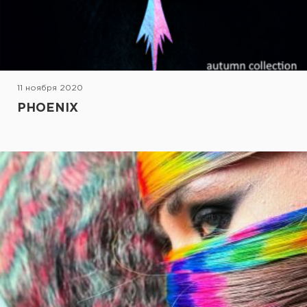
11 ноября 2020
PHOENIX