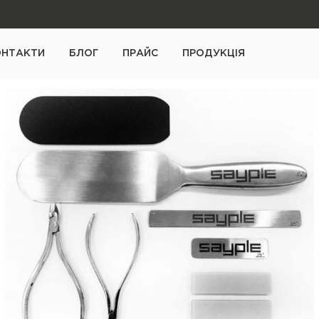
ОНТАКТИ
БЛОГ
ПРАЙС
ПРОДУКЦІЯ