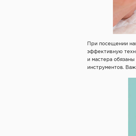
При посещении наш
эффективную техни
и мастера обязаны
инструментов. Важ