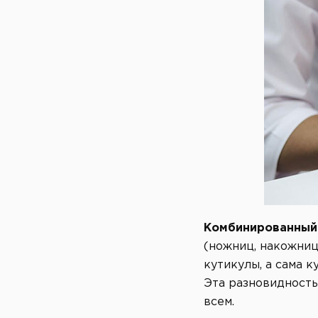
Комбинированный
(ножниц, накожниц
кутикулы, а сама 
Эта разновидность
всем.