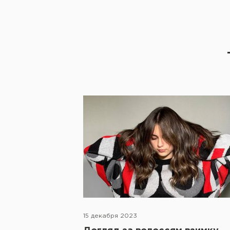
15 декабря 2023