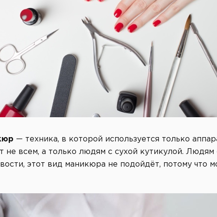
кюр
— техника, в которой используется только аппар
 не всем, а только людям с сухой кутикулой. Людям 
вости, этот вид маникюра не подойдёт, потому что 