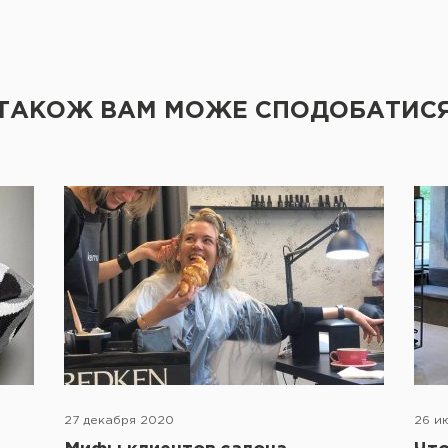
ТАКОЖ ВАМ МОЖЕ СПОДОБАТИС
27 декабря 2020
26 и