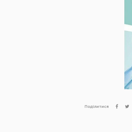
Поділитися