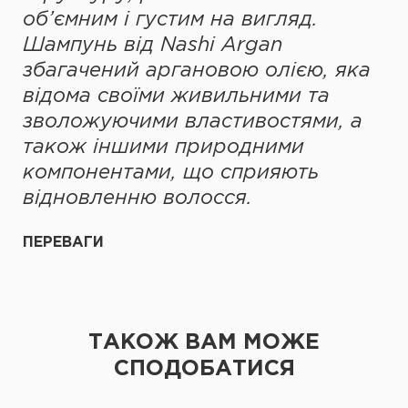
об’ємним і густим на вигляд.
Шампунь від Nashi Argan
збагачений аргановою олією, яка
відома своїми живильними та
зволожуючими властивостями, а
також іншими природними
компонентами, що сприяють
відновленню волосся.
ПЕРЕВАГИ
ТАКОЖ ВАМ МОЖЕ
СПОДОБАТИСЯ