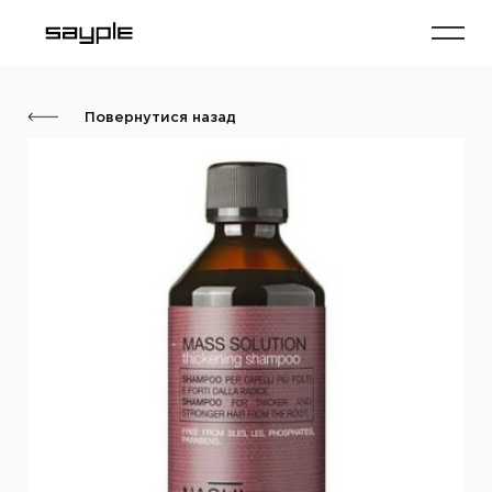
Повернутися назад