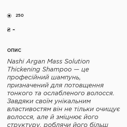
250
₴ -
ОПИС
Nashi Argan Mass Solution
Thickening Shampoo — це
професійний шампунь,
призначений для потовщення
тонкого та ослабленого волосся.
Завдяки своїм унікальним
властивостям він не тільки очищує
волосся, але й зміцнює його
структуру, роблячи його більш